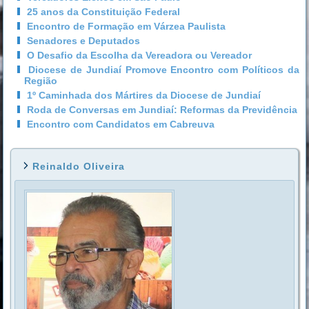
25 anos da Constituição Federal
Encontro de Formação em Várzea Paulista
Senadores e Deputados
O Desafio da Escolha da Vereadora ou Vereador
Diocese de Jundiaí Promove Encontro com Políticos da
Região
1º Caminhada dos Mártires da Diocese de Jundiaí
Roda de Conversas em Jundiaí: Reformas da Previdência
Encontro com Candidatos em Cabreuva
Reinaldo Oliveira