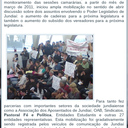
monitoramento das sessões camarárias, a partir do mês de
março de 2011, iniciou ampla mobilização no sentido de abrir
discussão sobre dois assuntos envolvendo o Poder Legislativo de
Jundiaí: o aumento de cadeiras para a próxima legislatura e
também o aumento do subsídio dos vereadores para a próxima
legislatura.
Para tanto fez
parcerias com importantes setores da sociedade jundiaiense
como a Associação dos Aposentados de Jundiaí, OAB, Sindicatos,
Pastoral Fé e Política
, Entidades Estudantis e outras 27
entidades representativas. Esta mobilização foi gradativamente
sendo registrada pelos veículos de comunicação de Jundiaí