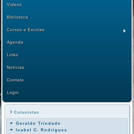
Vídeos
Biblioteca
Cursos e Escolas
Agenda
Links
Notícias
Contato
Login
Colunistas
Geraldo Trindade
Isabel C. Rodrigues