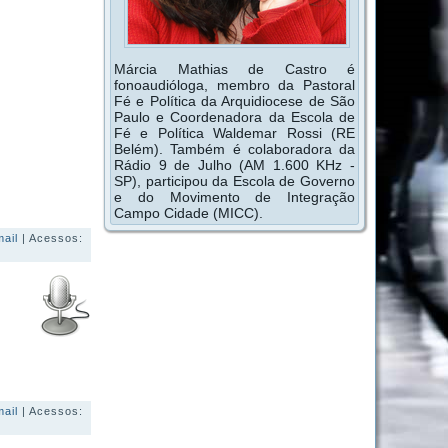
Márcia Mathias de Castro é
fonoaudióloga, membro da Pastoral
Fé e Política da Arquidiocese de São
Paulo e Coordenadora da Escola de
Fé e Política Waldemar Rossi (RE
Belém). Também é colaboradora da
Rádio 9 de Julho (AM 1.600 KHz -
SP), participou da Escola de Governo
e do Movimento de Integração
Campo Cidade (MICC).
mail
| Acessos:
mail
| Acessos: