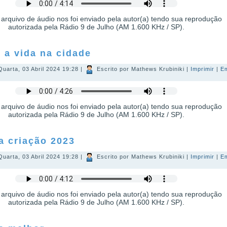
 arquivo de áudio nos foi enviado pela autor(a) tendo sua reprodução
autorizada pela Rádio 9 de Julho (AM 1.600 KHz / SP).
 a vida na cidade
Quarta, 03 Abril 2024 19:28
|
Escrito por Mathews Krubiniki
|
Imprimir
|
E
 arquivo de áudio nos foi enviado pela autor(a) tendo sua reprodução
autorizada pela Rádio 9 de Julho (AM 1.600 KHz / SP).
a criação 2023
Quarta, 03 Abril 2024 19:28
|
Escrito por Mathews Krubiniki
|
Imprimir
|
E
 arquivo de áudio nos foi enviado pela autor(a) tendo sua reprodução
autorizada pela Rádio 9 de Julho (AM 1.600 KHz / SP).