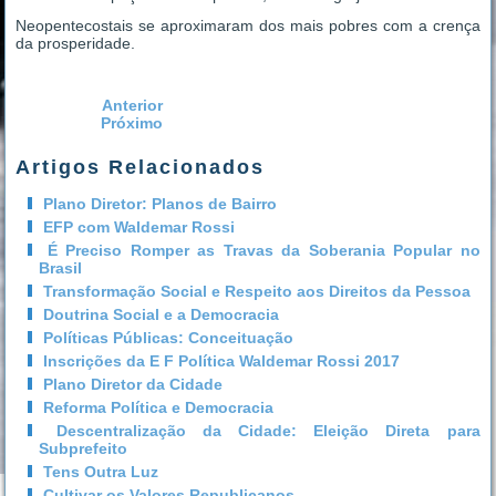
Neopentecostais se aproximaram dos mais pobres com a crença
da prosperidade.
Anterior
Próximo
Artigos Relacionados
Plano Diretor: Planos de Bairro
EFP com Waldemar Rossi
É Preciso Romper as Travas da Soberania Popular no
Brasil
Transformação Social e Respeito aos Direitos da Pessoa
Doutrina Social e a Democracia
Políticas Públicas: Conceituação
Inscrições da E F Política Waldemar Rossi 2017
Plano Diretor da Cidade
Reforma Política e Democracia
Descentralização da Cidade: Eleição Direta para
Subprefeito
Tens Outra Luz
Cultivar os Valores Republicanos