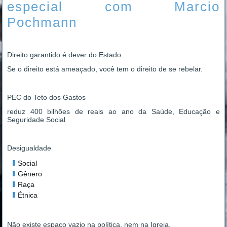
especial com Marcio
Pochmann
Direito garantido é dever do Estado.
Se o direito está ameaçado, você tem o direito de se rebelar.
PEC do Teto dos Gastos
reduz 400 bilhões de reais ao ano da Saúde, Educação e
Seguridade Social
Desigualdade
Social
Gênero
Raça
Étnica
Não existe espaço vazio na política, nem na Igreja.