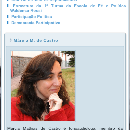
Formatura da 1ª Turma da Escola de Fé e Política
Waldemar Rossi
Participação Política
Democracia Participativa
Márcia M. de Castro
Márcia Mathias de Castro é fonoaudióloga, membro da