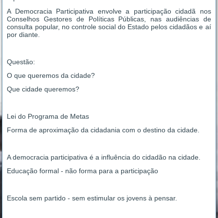
A Democracia Participativa envolve a participação cidadã nos
Conselhos Gestores de Políticas Públicas, nas audiências de
consulta popular, no controle social do Estado pelos cidadãos e aí
por diante.
Questão:
O que queremos da cidade?
Que cidade queremos?
Lei do Programa de Metas
Forma de aproximação da cidadania com o destino da cidade.
A democracia participativa é a influência do cidadão na cidade.
Educação formal - não forma para a participação
Escola sem partido - sem estimular os jovens à pensar.