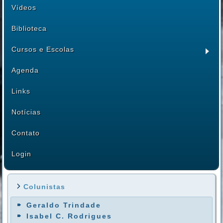
Vídeos
Biblioteca
Cursos e Escolas
Agenda
Links
Notícias
Contato
Login
Colunistas
Geraldo Trindade
Isabel C. Rodrigues