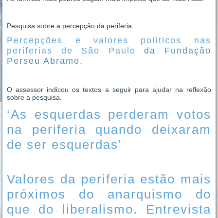
Pesquisa sobre a percepção da periferia.
Percepções e valores políticos nas
periferias de São Paulo
da Fundação
Perseu Abramo.
O assessor indicou os textos a seguir para ajudar na reflexão
sobre a pesquisa.
‘As esquerdas perderam votos
na periferia quando deixaram
de ser esquerdas’
Valores da periferia estão mais
próximos do anarquismo do
que do liberalismo. Entrevista