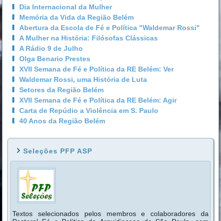
Dia Internacional da Mulher
Memória da Vida da Região Belém
Abertura da Escola de Fé e Política "Waldemar Rossi"
A Mulher na História: Filósofas Clássicas
A Rádio 9 de Julho
Olga Benario Prestes
XVII Semana de Fé e Política da RE Belém: Ver
Waldemar Rossi, uma História de Luta
Setores da Região Belém
XVII Semana de Fé e Política da RE Belém: Agir
Carta de Repúdio a Violência em S. Paulo
40 Anos da Região Belém
Seleções PFP ASP
Textos selecionados pelos membros e colaboradores da