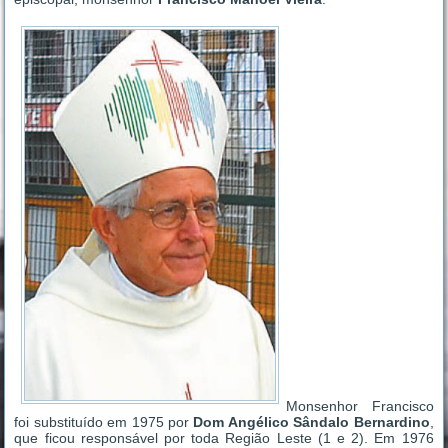
Monsenhor Francisco
foi substituído em 1975 por
Dom Angélico Sândalo Bernardino
,
que ficou responsável por toda Região Leste (1 e 2). Em 1976