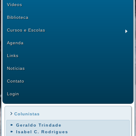
Vídeos
Biblioteca
Cursos e Escolas
Agenda
Links
Notícias
Contato
Login
Colunistas
Geraldo Trindade
Isabel C. Rodrigues