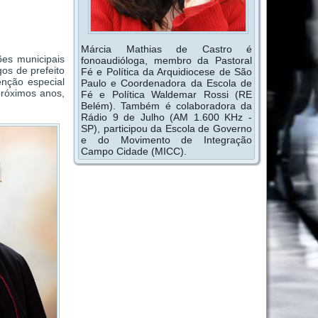
Márcia Mathias de Castro é
ões municipais
fonoaudióloga, membro da Pastoral
os de prefeito
Fé e Política da Arquidiocese de São
nção especial
Paulo e Coordenadora da Escola de
próximos anos,
Fé e Política Waldemar Rossi (RE
Belém). Também é colaboradora da
Rádio 9 de Julho (AM 1.600 KHz -
SP), participou da Escola de Governo
e do Movimento de Integração
Campo Cidade (MICC).