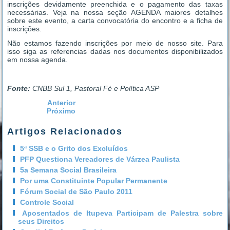
inscrições devidamente preenchida e o pagamento das taxas
necessárias. Veja na nossa seção AGENDA maiores detalhes
sobre este evento, a carta convocatória do encontro e a ficha de
inscrições.
Não estamos fazendo inscrições por meio de nosso site. Para
isso siga as referencias dadas nos documentos disponibilizados
em nossa agenda.
Fonte:
CNBB Sul 1, Pastoral Fé e Política ASP
Anterior
Próximo
Artigos Relacionados
5ª SSB e o Grito dos Excluídos
PFP Questiona Vereadores de Várzea Paulista
5a Semana Social Brasileira
Por uma Constituinte Popular Permanente
Fórum Social de São Paulo 2011
Controle Social
Aposentados de Itupeva Participam de Palestra sobre
seus Direitos