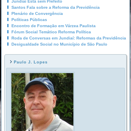
Jundiaí Está sem Prefeito
Santos Fala sobre a Reforma da Previdência
Plenário de Convergência
Políticas Públicas
Encontro de Formação em Várzea Paulista
Fórum Social Temático Reforma Política
Roda de Conversas em Jundiaí: Reformas da Previdência
Desigualdade Social no Município de São Paulo
Paulo J. Lopes