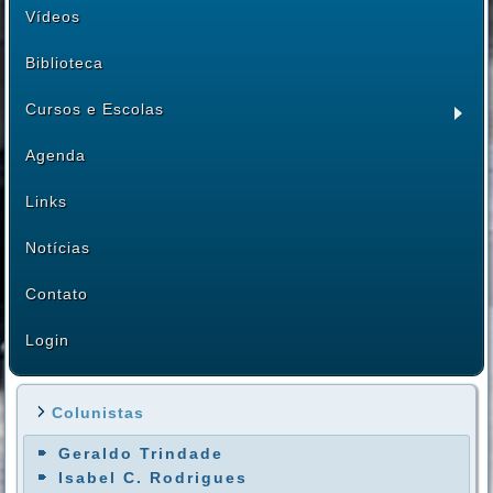
Vídeos
Biblioteca
Cursos e Escolas
Agenda
Links
Notícias
Contato
Login
Colunistas
Geraldo Trindade
Isabel C. Rodrigues