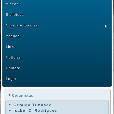
Vídeos
Biblioteca
Cursos e Escolas
Agenda
Links
Notícias
Contato
Login
Colunistas
Geraldo Trindade
Isabel C. Rodrigues