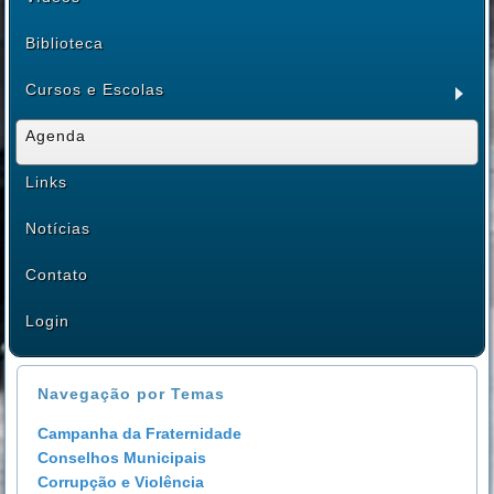
Biblioteca
Cursos e Escolas
Agenda
Links
Notícias
Contato
Login
Navegação por Temas
Campanha da Fraternidade
Conselhos Municipais
Corrupção e Violência