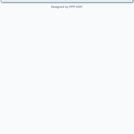
Designed by PFP ASP.