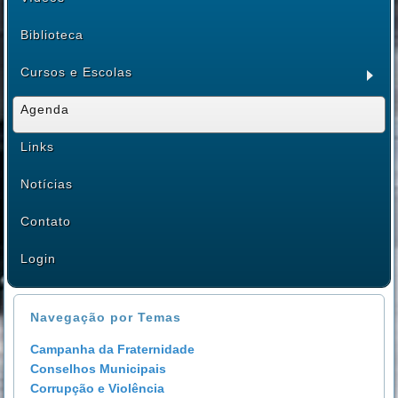
Biblioteca
Cursos e Escolas
Agenda
Links
Notícias
Contato
Login
Navegação por Temas
Campanha da Fraternidade
Conselhos Municipais
Corrupção e Violência