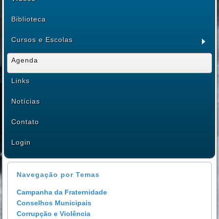
Biblioteca
Cursos e Escolas
Agenda
Links
Notícias
Contato
Login
Navegação por Temas
Campanha da Fraternidade
Conselhos Municipais
Corrupção e Violência